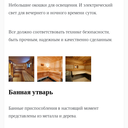
Небольшие окошки для освещения. И электрический
свет для вечернего и ночного времени суток.
Все должно соответствовать технике безопасности,
быть прочным, надежным и качественно сделанным.
Банная утварь
Банные приспособления в настоящий момент
представлены из металла и дерева.