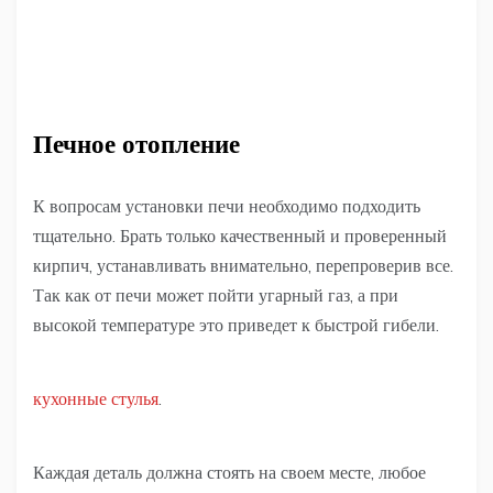
Печное отопление
К вопросам установки печи необходимо подходить
тщательно. Брать только качественный и проверенный
кирпич, устанавливать внимательно, перепроверив все.
Так как от печи может пойти угарный газ, а при
высокой температуре это приведет к быстрой гибели.
кухонные стулья
.
Каждая деталь должна стоять на своем месте, любое