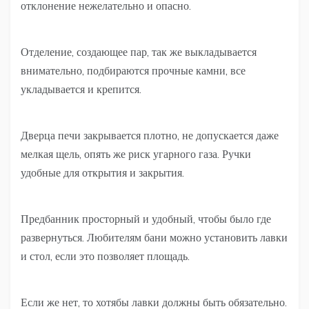
отклонение нежелательно и опасно.
Отделение, создающее пар, так же выкладывается
внимательно, подбираются прочные камни, все
укладывается и крепится.
Дверца печи закрывается плотно, не допускается даже
мелкая щель, опять же риск угарного газа. Ручки
удобные для открытия и закрытия.
Предбанник просторный и удобный, чтобы было где
развернуться. Любителям бани можно установить лавки
и стол, если это позволяет площадь.
Если же нет, то хотябы лавки должны быть обязательно.