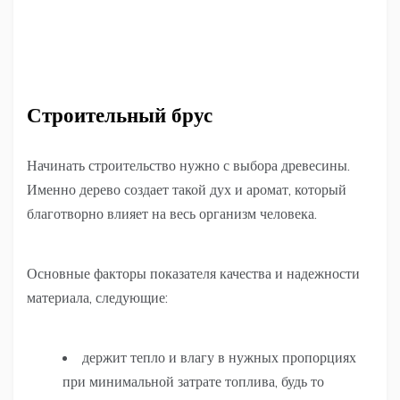
Строительный брус
Начинать строительство нужно с выбора древесины.
Именно дерево создает такой дух и аромат, который
благотворно влияет на весь организм человека.
Основные факторы показателя качества и надежности
материала, следующие:
держит тепло и влагу в нужных пропорциях
при минимальной затрате топлива, будь то