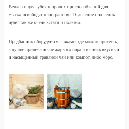
Вешалки для губок и прочих приспособлений для
мытья, освободят пространство. Отделение под веник
будет так же очень кстати и полезно.
Предбанник оборудуется лавками, где можно присесть,
а лучше прилечь после жаркого пара и выпить вкусный
и насыщенный травяной чай или компот, либо морс.