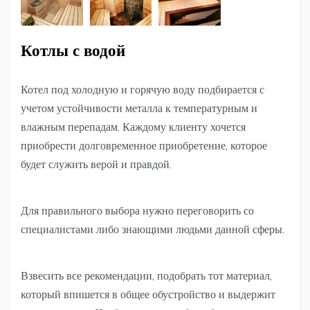
Котлы с водой
Котел под холодную и горячую воду подбирается с
учетом устойчивости металла к температурным и
влажным перепадам. Каждому клиенту хочется
приобрести долговременное приобретение, которое
будет служить верой и правдой.
Для правильного выбора нужно переговорить со
специалистами либо знающими людьми данной сферы.
Взвесить все рекомендации, подобрать тот материал,
который впишется в общее обустройство и выдержит