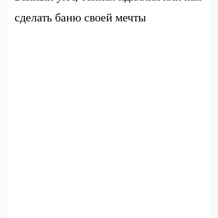
сделать баню своей мечты