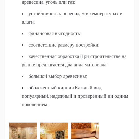
древесина, уголь или газ;
устойчивость к перепадам в температурах и
влаги;
финансовая выгодность;
соответствие размеру постройки;
качественная обработка.При строительстве на
рынке предлагается два вида материала:
большой выбор древесины;
обожженный кирпич.Каждый вид
популярный, надежный и проверенный ни одним
поколением.