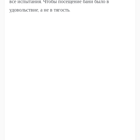
все испытания. Чтобы посещение бани было в
удовольствие, а не в тягость.