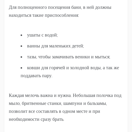
Для полноценного посещения бани, в ней должны
находиться такие приспособления:
ушаты с водой;
ванны для маленьких детей;
тазы, чтобы замачивать веники и мыться;
ковши для горячей и холодной воды, а так же
поддавать пару.
Каждая мелочь важна и нужна. Небольшая полочка под
мыло, бритвенные станки, шампуни и бальзамы,
позволит все составлять в одном месте и при
необходимости сразу брать.