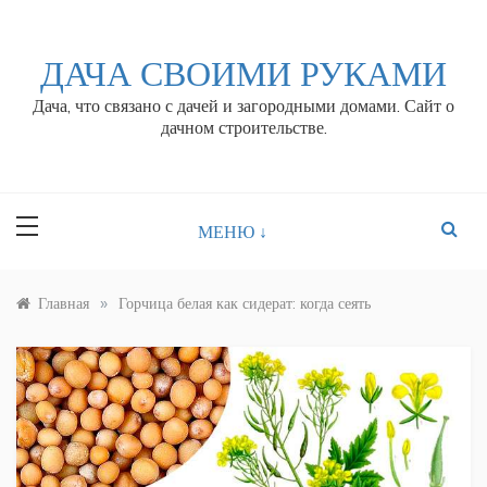
Перейти
к
контенту
ДАЧА СВОИМИ РУКАМИ
Дача, что связано с дачей и загородными домами. Сайт о
дачном строительстве.
МЕНЮ ↓
»
Главная
Горчица белая как сидерат: когда сеять