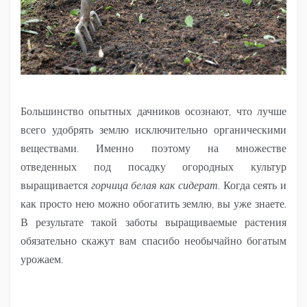
Большинство опытных дачников осознают, что лучше
всего удобрять землю исключительно органическими
веществами. Именно поэтому на множестве
отведенных под посадку огородных культур
выращивается
горчица белая как сидерат
. Когда сеять и
как просто нею можно обогатить землю, вы уже знаете.
В результате такой заботы выращиваемые растения
обязательно скажут вам спасибо необычайно богатым
урожаем.