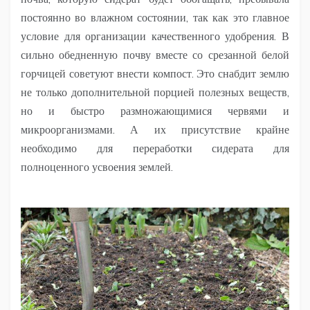
постоянно во влажном состоянии, так как это главное
условие для организации качественного удобрения. В
сильно обедненную почву вместе со срезанной белой
горчицей советуют внести компост. Это снабдит землю
не только дополнительной порцией полезных веществ,
но и быстро размножающимися червями и
микроорганизмами. А их присутствие крайне
необходимо для переработки сидерата для
полноценного усвоения землей.