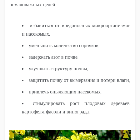
немаловажных целей:
избавиться от вредоносных микроорганизмов
и насекомых,
уменьшить количество сорняков,
задержать азот в почве,
улучшить структуру почвы,
защитить почву от вымерзания и потери влаги,
привлечь опыляющих насекомых,
стимулировать рост плодовых деревьев,
картофеля, фасоли и винограда.