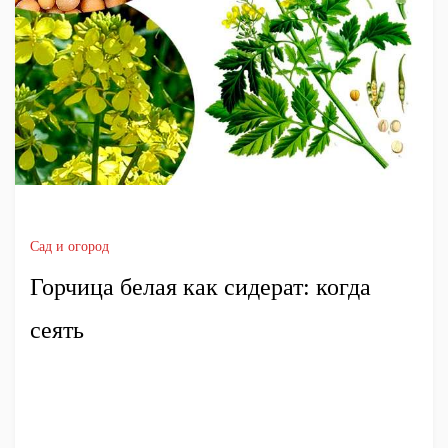
Сад и огород
Горчица белая как сидерат: когда
сеять