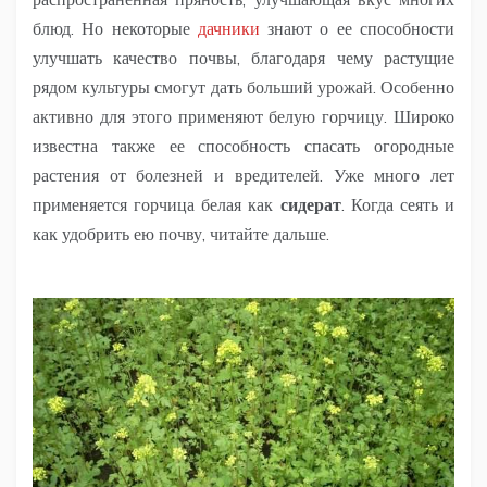
блюд. Но некоторые
дачники
знают о ее способности
улучшать качество почвы, благодаря чему растущие
рядом культуры смогут дать больший урожай. Особенно
активно для этого применяют белую горчицу. Широко
известна также ее способность спасать огородные
растения от болезней и вредителей. Уже много лет
применяется горчица белая как
сидерат
. Когда сеять и
как удобрить ею почву, читайте дальше.