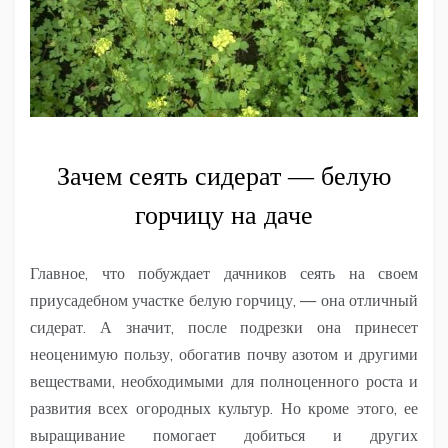
Зачем сеять сидерат — белую
горчицу на даче
Главное, что побуждает дачников сеять на своем
приусадебном участке белую горчицу, — она отличный
сидерат. А значит, после подрезки она принесет
неоценимую пользу, обогатив почву азотом и другими
веществами, необходимыми для полноценного роста и
развития всех огородных культур. Но кроме этого, ее
выращивание помогает добиться и других