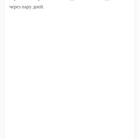
через пару дней.