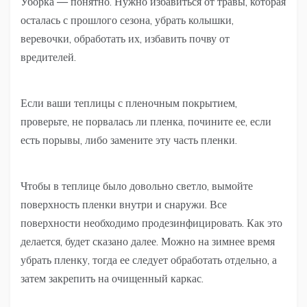
Уборка — понятно. Нужно избавиться от травы, которая
осталась с прошлого сезона, убрать колышки,
веревочки, обработать их, избавить почву от
вредителей.
Если ваши теплицы с пленочным покрытием,
проверьте, не порвалась ли пленка, почините ее, если
есть порывы, либо замените эту часть пленки.
Чтобы в теплице было довольно светло, вымойте
поверхность пленки внутри и снаружи. Все
поверхности необходимо продезинфицировать. Как это
делается, будет сказано далее. Можно на зимнее время
убрать пленку, тогда ее следует обработать отдельно, а
затем закрепить на очищенный каркас.