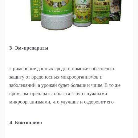
3. Эм-препараты
Применение данных средств поможет обеспечить
защиту от вредоносных микроорганизмов и
заболеваний, а урожай будет больше и чище. В то же
время эм-препараты обогатят грунт нужными
микроорганизмами, что улучшит и оздоровит его.
4. Биотопливо