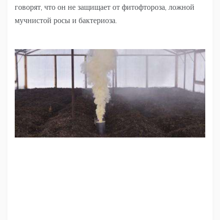
говорят, что он не защищает от фитофтороза, ложной
мучнистой росы и бактериоза.