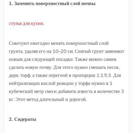
1. Заменить поверхностный слой почвы
стулья для кухни
.
Советуют ежегодно менять поверхностный слой
грунта, удаляя его на 10-20 см. Снятый грунт заменяют
новым для следующей посадки. Также можно самим
сделать новую почву. Для этого нужно смешать песок,
дерн, торф, а также перегной в пропорции 1:1:5:3. Для
нейтрализации кислой реакции у торфа нужно в 1
кубический метр смеси добавить известь в количестве 3
кг. Этот метод длительный и дорогой.
2. Сидераты