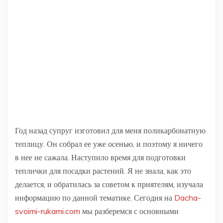
Год назад супруг изготовил для меня поликарбонатную
теплицу. Он собрал ее уже осенью, и поэтому я ничего
в нее не сажала. Наступило время для подготовки
теплички для посадки растений. Я не знала, как это
делается, и обратилась за советом к приятелям, изучала
информацию по данной тематике. Сегодня на
Dacha-
svoimi-rukami.com
мы разберемся с основными