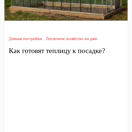
Дачные постройки
,
Тепличное хозяйство на даче
Как готовят теплицу к посадке?