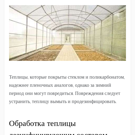
Теплицы, которые покрыты стеклом и поликарбонатом,
надежнее пленочных аналогов, однако за зимний
период они могут повредиться. Повреждения следует
устранить, теплицу вымыть и продезинфицировать.
Обработка теплицы