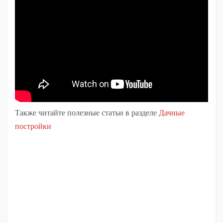
Также читайте полезные статьи в разделе
Дачные
постройки