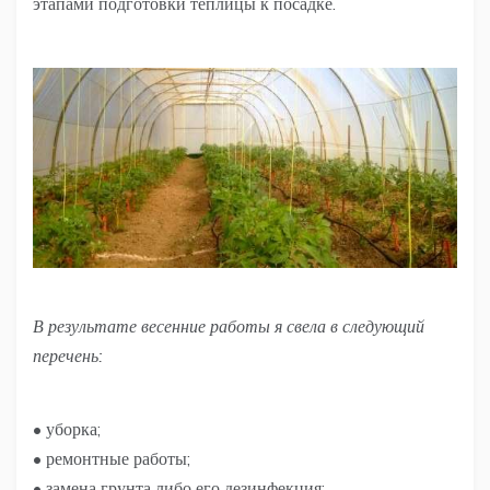
этапами подготовки теплицы к посадке.
В результате весенние работы я свела в следующий
перечень:
• уборка;
• ремонтные работы;
• замена грунта либо его дезинфекция;