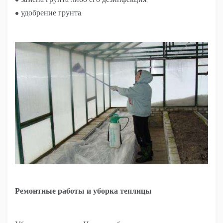
• удобрение грунта.
Ремонтные работы и уборка теплицы