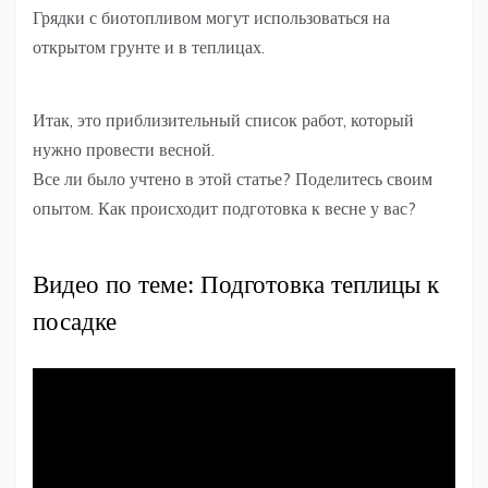
Грядки с биотопливом могут использоваться на
открытом грунте и в теплицах.
Итак, это приблизительный список работ, который
нужно провести весной.
Все ли было учтено в этой статье? Поделитесь своим
опытом. Как происходит подготовка к весне у вас?
Видео по теме: Подготовка теплицы к
посадке