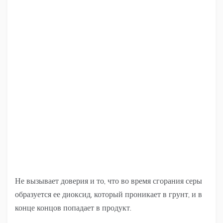
Не вызывает доверия и то, что во время сгорания серы
образуется ее диоксид, который проникает в грунт, и в
конце концов попадает в продукт.