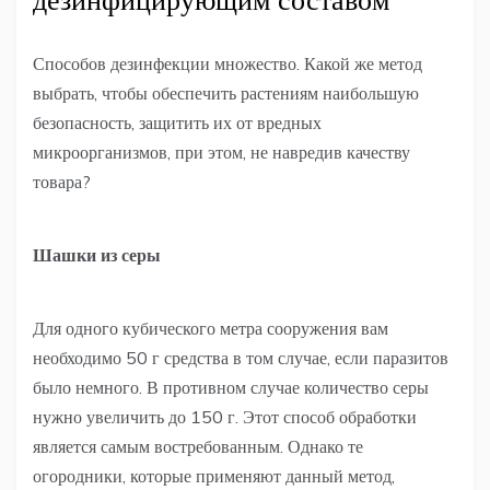
дезинфицирующим составом
Способов дезинфекции множество. Какой же метод
выбрать, чтобы обеспечить растениям наибольшую
безопасность, защитить их от вредных
микроорганизмов, при этом, не навредив качеству
товара?
Шашки из серы
Для одного кубического метра сооружения вам
необходимо 50 г средства в том случае, если паразитов
было немного. В противном случае количество серы
нужно увеличить до 150 г. Этот способ обработки
является самым востребованным. Однако те
огородники, которые применяют данный метод,