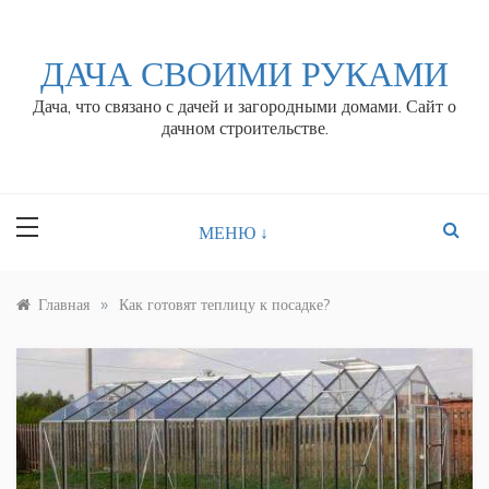
Перейти
к
контенту
ДАЧА СВОИМИ РУКАМИ
Дача, что связано с дачей и загородными домами. Сайт о
дачном строительстве.
МЕНЮ ↓
»
Главная
Как готовят теплицу к посадке?