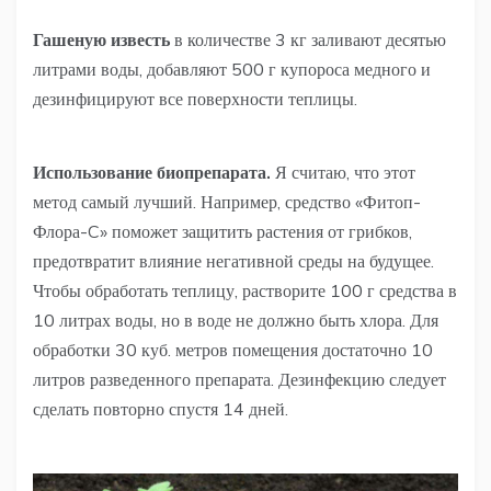
Гашеную известь
в количестве 3 кг заливают десятью
литрами воды, добавляют 500 г купороса медного и
дезинфицируют все поверхности теплицы.
Использование биопрепарата.
Я считаю, что этот
метод самый лучший. Например, средство «Фитоп-
Флора-C» поможет защитить растения от грибков,
предотвратит влияние негативной среды на будущее.
Чтобы обработать теплицу, растворите 100 г средства в
10 литрах воды, но в воде не должно быть хлора. Для
обработки 30 куб. метров помещения достаточно 10
литров разведенного препарата. Дезинфекцию следует
сделать повторно спустя 14 дней.