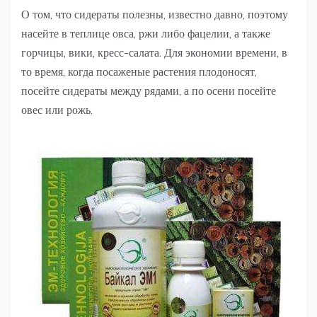
О том, что сидераты полезны, известно давно, поэтому
насейте в теплице овса, ржи либо фацелии, а также
горчицы, вики, кресс-салата. Для экономии времени, в
то время, когда посаженые растения плодоносят,
посейте сидераты между рядами, а по осени посейте
овес или рожь.