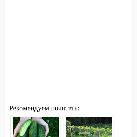
Рекомендуем почитать: