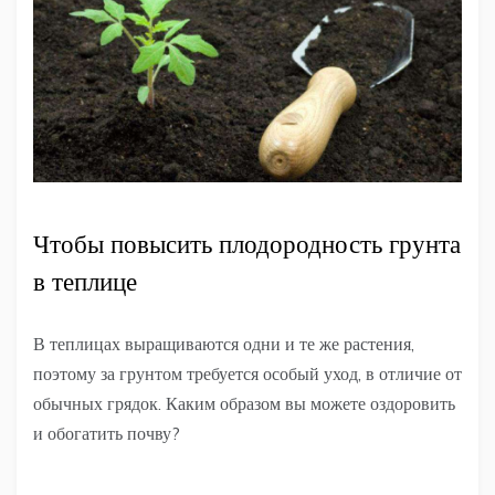
Чтобы повысить плодородность грунта
в теплице
В теплицах выращиваются одни и те же растения,
поэтому за грунтом требуется особый уход, в отличие от
обычных грядок. Каким образом вы можете оздоровить
и обогатить почву?